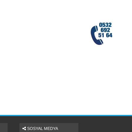
SOSYAL MEDYA