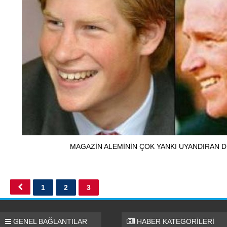
MAGAZİN ALEMİNİN ÇOK YANKI UYANDIRAN 
1
2
3
GENEL BAĞLANTILAR
HABER KATEGORİLERİ