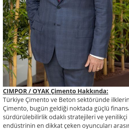
CIMPOR / OYAK Çimento Hakkında:
Türkiye Çimento ve Beton sektöründe ilklerin
Çimento, bugün geldiği noktada güçlü finans
sürdürülebilirlik odaklı stratejileri ve yenilikç
endüstrinin en dikkat çeken oyuncuları arasın