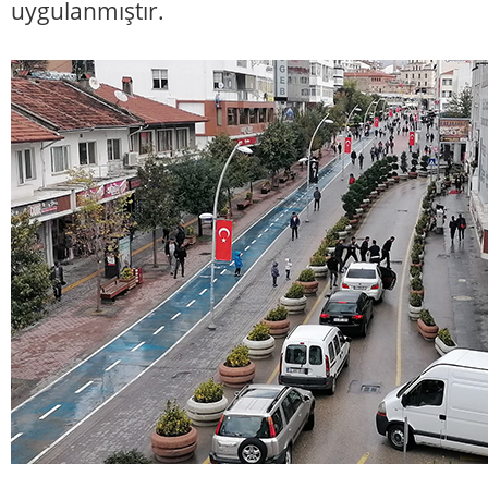
uygulanmıştır.