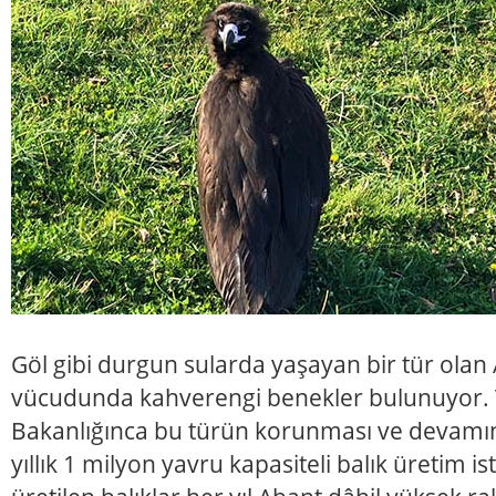
Göl gibi durgun sularda yaşayan bir tür olan 
vücudunda kahverengi benekler bulunuyor.
Bakanlığınca bu türün korunması ve devamın
yıllık 1 milyon yavru kapasiteli balık üretim 