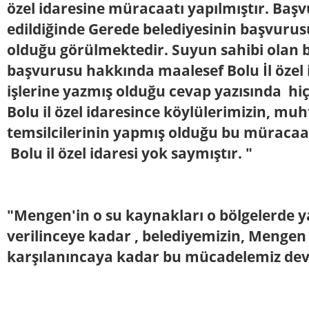
özel idaresine müracaatı yapılmıştır. Başv
edildiğinde Gerede belediyesinin başvur
olduğu görülmektedir. Suyun sahibi olan 
başvurusu hakkında maalesef Bolu İl özel 
işlerine yazmış olduğu cevap yazısında hiç
Bolu il özel idaresince köylülerimizin, muh
temsilcilerinin yapmış olduğu bu müracaat
Bolu il özel idaresi yok saymıştır. "
"Mengen'in o su kaynakları o bölgelerde 
verilinceye kadar , belediyemizin, Mengen 
karşılanıncaya kadar bu mücadelemiz de