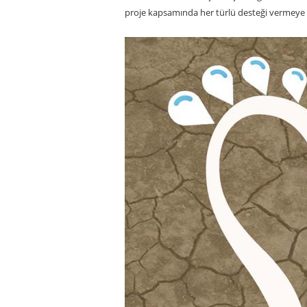
proje kapsamında her türlü desteği vermeye haz