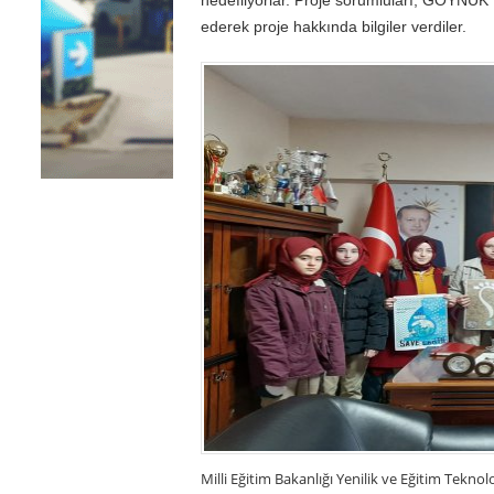
ederek proje hakkında bilgiler verdiler.
Milli Eğitim Bakanlığı Yenilik ve Eğitim Tek