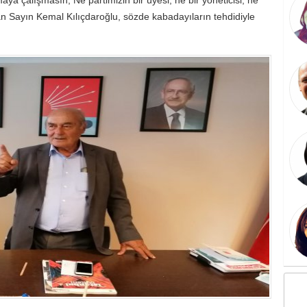
lan Sayın Kemal Kılıçdaroğlu, sözde kabadayıların tehdidiyle