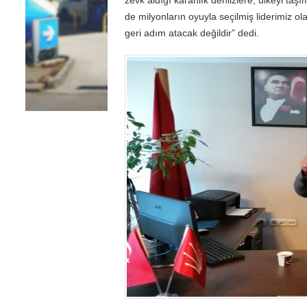
de milyonların oyuyla seçilmiş liderimiz o
geri adım atacak değildir” dedi.