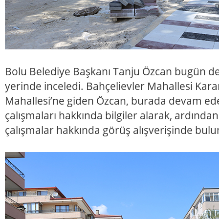
Bolu Belediye Başkanı Tanju Özcan bugün d
yerinde inceledi. Bahçelievler Mahallesi Karan
Mahallesi’ne giden Özcan, burada devam ede
çalışmaları hakkında bilgiler alarak, ardından
çalışmalar hakkında görüş alışverişinde bul