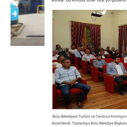
Bolu Belediyesi Turizm ve Tanıtma Komisyon
düzenlendi. Toplantıya Bolu Belediye Başkan