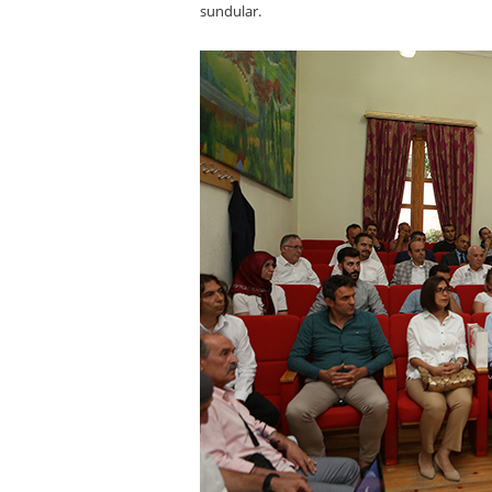
sundular.