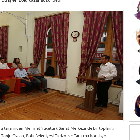
u tarafından Mehmet Yücetürk Sanat Merkezinde bir toplantı
ı Tanju Özcan, Bolu Belediyesi Turizm ve Tanıtma Komisyon