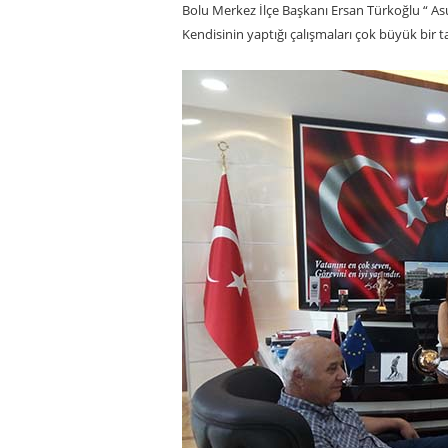
Bolu Merkez İlçe Başkanı Ersan Türkoğlu “ A
Kendisinin yaptığı çalışmaları çok büyük bir t