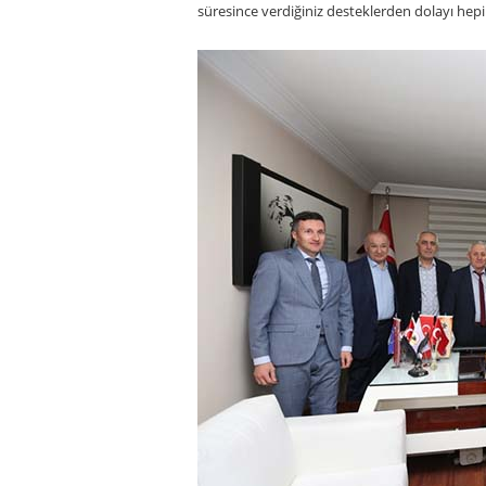
süresince verdiğiniz desteklerden dolayı hepi