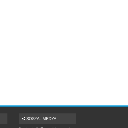
SOSYAL MEDYA