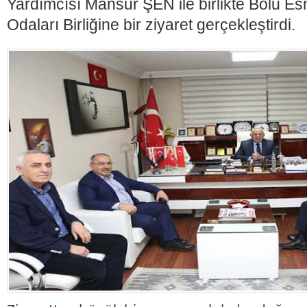
Yardımcısı Mansur ŞEN ile birlikte Bolu Es
Odaları Birliğine bir ziyaret gerçekleştirdi.