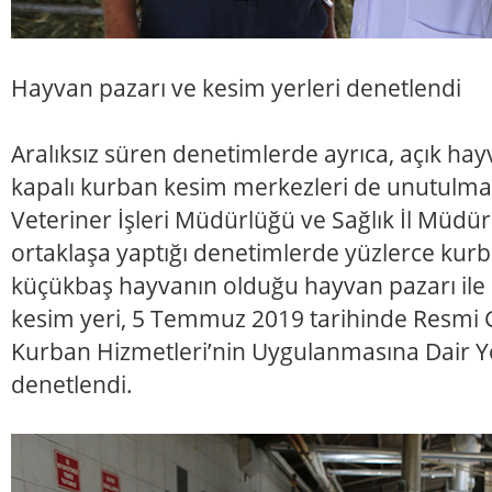
Hayvan pazarı ve kesim yerleri denetlendi
Aralıksız süren denetimlerde ayrıca, açık hayv
kapalı kurban kesim merkezleri de unutulma
Veteriner İşleri Müdürlüğü ve Sağlık İl Müdür
ortaklaşa yaptığı denetimlerde yüzlerce kurb
küçükbaş hayvanın olduğu hayvan pazarı ile
kesim yeri, 5 Temmuz 2019 tarihinde Resmi
Kurban Hizmetleri’nin Uygulanmasına Dair 
denetlendi.