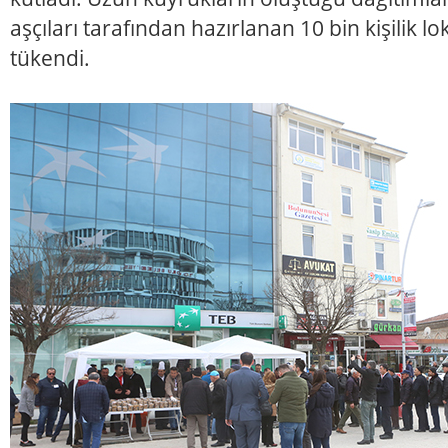
aşçıları tarafından hazırlanan 10 bin kişilik 
tükendi.