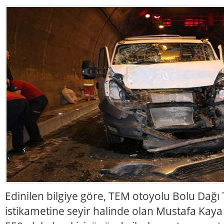
Edinilen bilgiye göre, TEM otoyolu Bolu Dağı
istikametine seyir halinde olan Mustafa Kaya