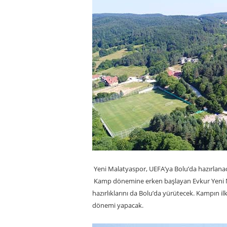
Yeni Malatyaspor, UEFA’ya Bolu’da hazırlana
Kamp dönemine erken başlayan Evkur Yeni Mal
hazırlıklarını da Bolu’da yürütecek. Kampın i
dönemi yapacak.