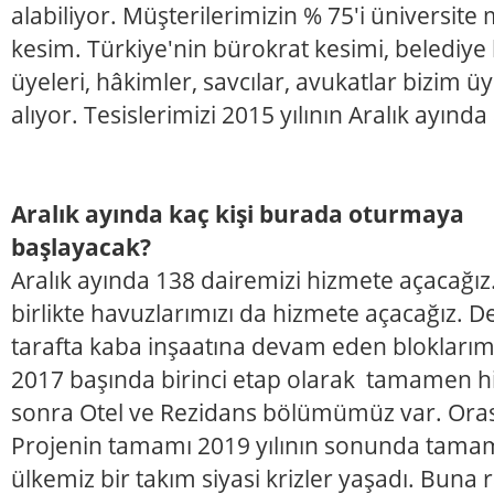
alabiliyor. Müşterilerimizin % 75'i üniversite 
kesim. Türkiye'nin bürokrat kesimi, belediye 
üyeleri, hâkimler, savcılar, avukatlar bizim ü
alıyor. Tesislerimizi 2015 yılının Aralık ayında
Aralık ayında kaç kişi burada oturmaya
başlayacak?
Aralık ayında 138 dairemizi hizmete açacağız.
birlikte havuzlarımızı da hizmete açacağız. 
tarafta kaba inşaatına devam eden bloklarım
2017 başında birinci etap olarak tamamen h
sonra Otel ve Rezidans bölümümüz var. Oras
Projenin tamamı 2019 yılının sonunda tamam
ülkemiz bir takım siyasi krizler yaşadı. Buna