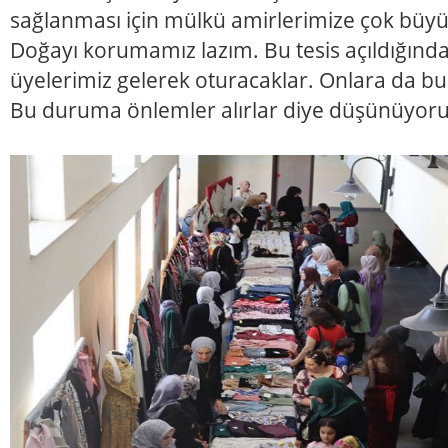
sağlanması için mülkü amirlerimize çok büyü
Doğayı korumamız lazım. Bu tesis açıldığında
üyelerimiz gelerek oturacaklar. Onlara da b
Bu duruma önlemler alırlar diye düşünüyor