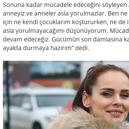
Sonuna kadar mücadele edeceğini söyleyen Ay
anneyiz ve anneler asla yorulmazlar. Ben ne
için ne kendi çocuklarım koştururken, ne de
asla yorulmayacağımı düşünüyorum. Mücad
devam edeceğiz. Gücümün son damlasına ka
ayakta durmaya hazırım” dedi.