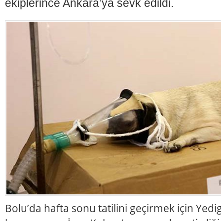
ekiplerince Ankara’ya sevk edildi.
Bolu’da hafta sonu tatilini geçirmek için Yedig