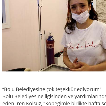
“Bolu Belediyesine çok teşekkür ediyorum”
Bolu Belediyesine ilgisinden ve yardımlarınd
eden İren Kolsuz, “Köpeğimle birlikte hafta s