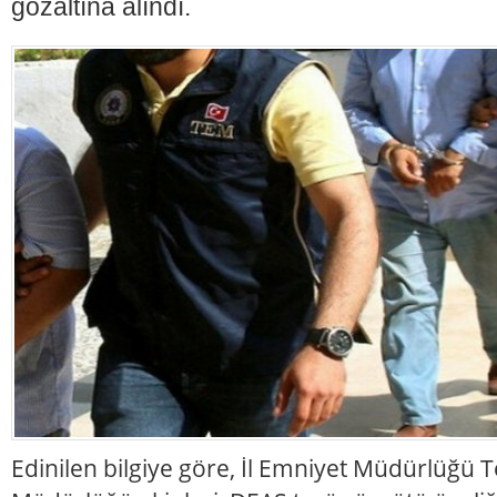
gözaltına alındı.
Edinilen bilgiye göre, İl Emniyet Müdürlüğü