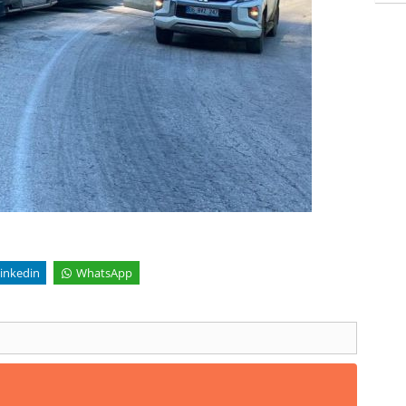
inkedin
WhatsApp