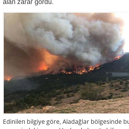
alan zarar gördü.
Edinilen bilgiye göre, Aladağlar bölgesinde 