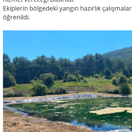
Ekiplerin bölgedeki yangın hazırlık çalışmalar
öğrenildi.