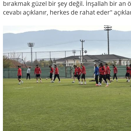
bırakmak güzel bir şey değil. İnşallah bir a
cevabı açıklanır, herkes de rahat eder" açıkla