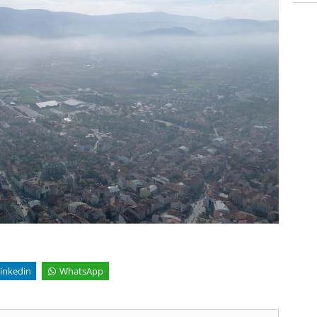
inkedin
WhatsApp