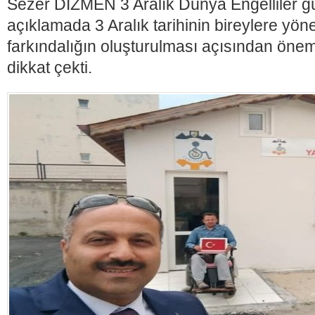
Sezer DİZMEN 3 Aralık Dünya Engelliler g
açıklamada 3 Aralık tarihinin bireylere yöne
farkındalığın oluşturulması açısından önem
dikkat çekti.