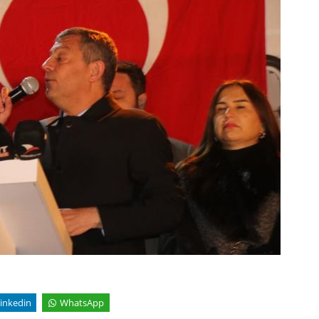
inkedin
WhatsApp