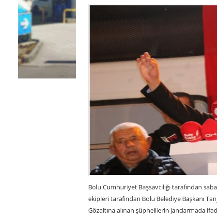
Bolu Cumhuriyet Başsavcılığı tarafından saba
ekipleri tarafından Bolu Belediye Başkanı Tan
Gözaltına alınan şüphelilerin jandarmada ifa