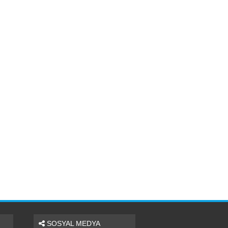
SOSYAL MEDYA