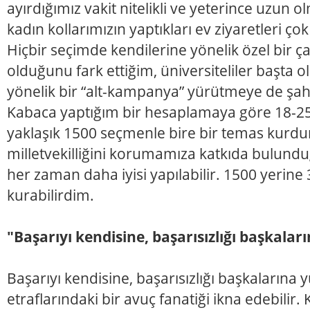
ayırdığımız vakit nitelikli ve yeterince uzun 
kadın kollarımızın yaptıkları ev ziyaretleri ço
Hiçbir seçimde kendilerine yönelik özel bir 
olduğunu fark ettiğim, üniversiteliler başta 
yönelik bir “alt-kampanya” yürütmeye de şah
Kabaca yaptığım bir hesaplamaya göre 18-2
yaklaşık 1500 seçmenle bire bir temas kurd
milletvekilliğini korumamıza katkıda bulundu
her zaman daha iyisi yapılabilir. 1500 yerin
kurabilirdim.
"Başarıyı kendisine, başarısızlığı başkalar
Başarıyı kendisine, başarısızlığı başkalarına
etraflarındaki bir avuç fanatiği ikna edebilir. 