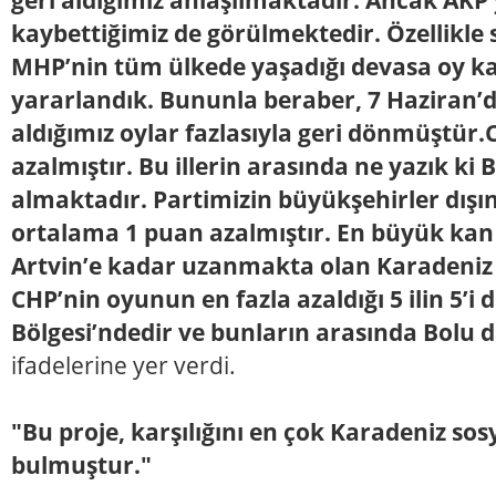
kaybettiğimiz de görülmektedir. Özellikle s
MHP’nin tüm ülkede yaşadığı devasa oy ka
yararlandık. Bununla beraber, 7 Haziran
aldığımız oylar fazlasıyla geri dönmüştür.
azalmıştır. Bu illerin arasında ne yazık ki
almaktadır. Partimizin büyükşehirler dışın
ortalama 1 puan azalmıştır. En büyük kan 
Artvin’e kadar uzanmakta olan Karadeniz 
CHP’nin oyunun en fazla azaldığı 5 ilin 5’i
Bölgesi’ndedir ve bunların arasında Bolu 
ifadelerine yer verdi.
"Bu proje, karşılığını en çok Karadeniz sos
bulmuştur."