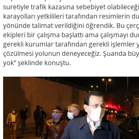
suretiyle trafik kazasına sebebiyet olabileceğ
karayolları yetkilileri tarafından resimlerin 
yönünde talimat verildiğini öğrendik. Bu çer
ekipleri bir çalışma başlattı ama çalışmayı 
gerekli kurumlar tarafından gerekli işlemler 
çözülmesi yolunun deneyeceğiz. Şuanda büy
yok” şeklinde konuştu.