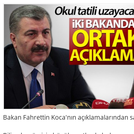
Bakan Fahrettin Koca'nın açıklamalarından sat