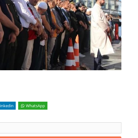
inkedin
WhatsApp