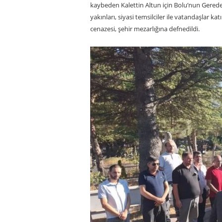
kaybeden Kalettin Altun için Bolu’nun Gerede 
yakınları, siyasi temsilciler ile vatandaşlar 
cenazesi, şehir mezarlığına defnedildi.