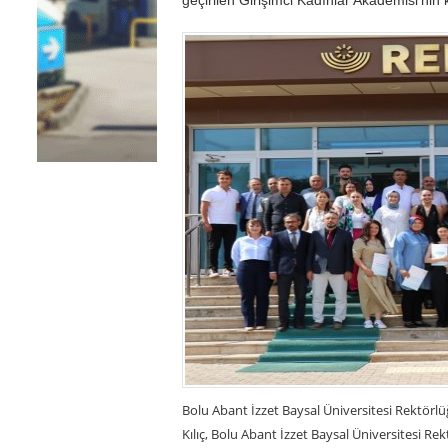
Bolu Abant İzzet Baysal Üniversitesi Rektörl
Kılıç, Bolu Abant İzzet Baysal Üniversitesi Re