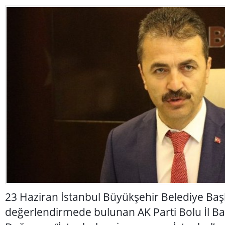
23 Haziran İstanbul Büyükşehir Belediye Başkan
değerlendirmede bulunan AK Parti Bolu İl Ba