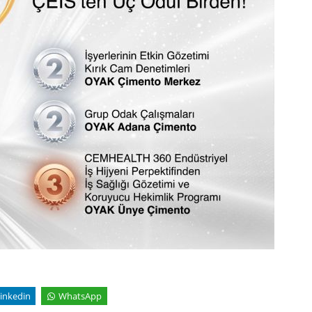
inkedin
WhatsApp