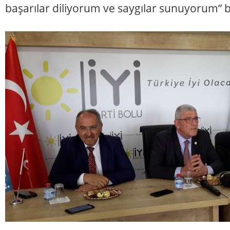
başarılar diliyorum ve saygılar sunuyorum” 