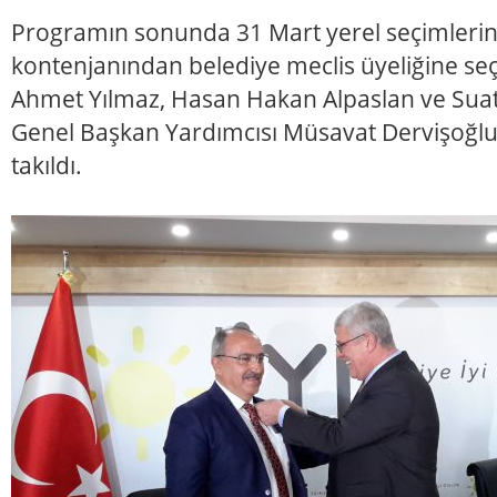
Programın sonunda 31 Mart yerel seçimlerind
kontenjanından belediye meclis üyeliğine se
Ahmet Yılmaz, Hasan Hakan Alpaslan ve Suat 
Genel Başkan Yardımcısı Müsavat Dervişoğlu 
takıldı.