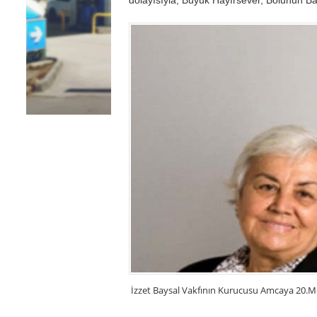
İzzet Baysal Vakfının Kurucusu Amcaya 20.M