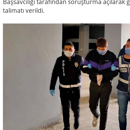
Başsavcılığı tarafından soruşturma açılarak g
talimatı verildi.