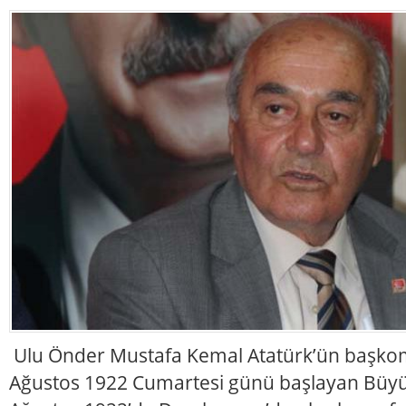
Ulu Önder Mustafa Kemal Atatürk’ün başkom
Ağustos 1922 Cumartesi günü başlayan Büyü