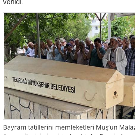
verildi.
Bayram tatillerini memleketleri Muş’un Malaz