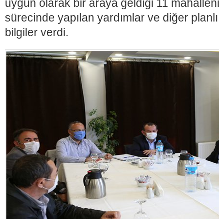
uygun olarak bir araya geldiği 11 mahalle
sürecinde yapılan yardımlar ve diğer planl
bilgiler verdi.