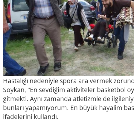
Hastalığı nedeniyle spora ara vermek zorunda
Soykan, "En sevdiğim aktiviteler basketbol
gitmekti. Aynı zamanda atletizmle de ilgilen
bunları yapamıyorum. En büyük hayalim bas
ifadelerini kullandı.