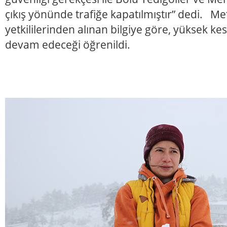
çıkış yönünde trafiğe kapatılmıştır” dedi. Me
yetkililerinden alınan bilgiye göre, yüksek ke
devam edeceği öğrenildi.