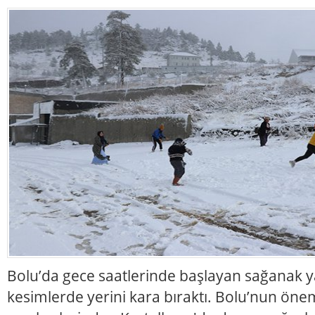
Bolu’da gece saatlerinde başlayan sağanak y
kesimlerde yerini kara bıraktı. Bolu’nun öne