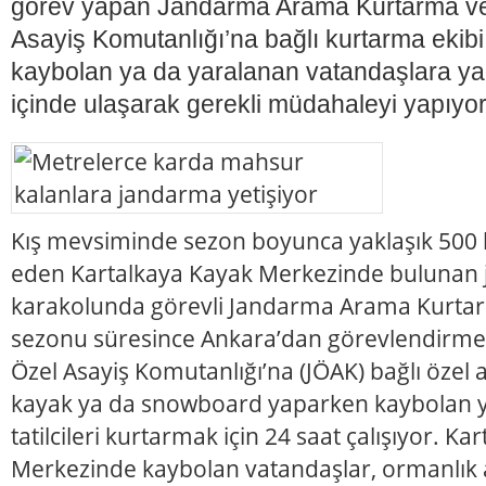
görev yapan Jandarma Arama Kurtarma v
Asayiş Komutanlığı’na bağlı kurtarma ekib
kaybolan ya da yaralanan vatandaşlara ya
içinde ulaşarak gerekli müdahaleyi yapıyor
Kış mevsiminde sezon boyunca yaklaşık 500 bi
eden Kartalkaya Kayak Merkezinde bulunan
karakolunda görevli Jandarma Arama Kurtar
sezonu süresince Ankara’dan görevlendirme
Özel Asayiş Komutanlığı’na (JÖAK) bağlı özel
kayak ya da snowboard yaparken kaybolan y
tatilcileri kurtarmak için 24 saat çalışıyor. K
Merkezinde kaybolan vatandaşlar, ormanlık 