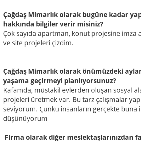
Çağdaş Mimarlık olarak bugüne kadar yapt
hakkında bilgiler verir misiniz?
Çok sayıda apartman, konut projesine imza att
ve site projeleri çizdim.
Çağdaş Mimarlık olarak önümüzdeki aylard
yaşama geçirmeyi planlıyorsunuz?
Kafamda, müstakil evlerden oluşan sosyal ala
projeleri üretmek var. Bu tarz çalışmalar y
seviyorum. Çünkü insanların gerçekte buna i
düşünüyorum
Firma olarak diğer meslektaşlarınızdan fa