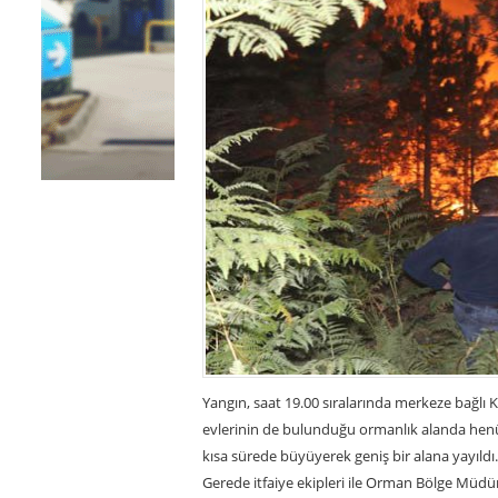
Yangın, saat 19.00 sıralarında merkeze bağlı 
evlerinin de bulunduğu ormanlık alanda henüz
kısa sürede büyüyerek geniş bir alana yayıldı
Gerede itfaiye ekipleri ile Orman Bölge Müdür