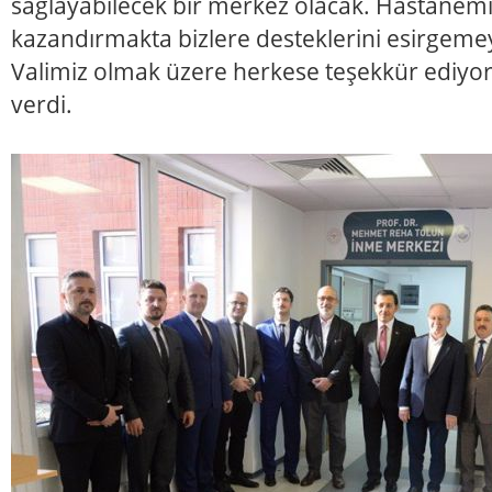
sağlayabilecek bir merkez olacak. Hastanem
kazandırmakta bizlere desteklerini esirgeme
Valimiz olmak üzere herkese teşekkür ediyor
verdi.