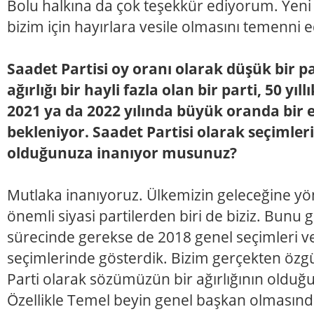
Bolu halkına da çok teşekkür ediyorum. Yen
bizim için hayırlara vesile olmasını temenni
Saadet Partisi oy oranı olarak düşük bir pa
ağırlığı bir hayli fazla olan bir parti, 50 yıl
2021 ya da 2022 yılında büyük oranda bir 
bekleniyor. Saadet Partisi olarak seçimlerin
olduğunuza inanıyor musunuz?
Mutlaka inanıyoruz. Ülkemizin geleceğine yö
önemli siyasi partilerden biri de biziz. Bun
sürecinde gerekse de 2018 genel seçimleri v
seçimlerinde gösterdik. Bizim gerçekten özgü
Parti olarak sözümüzün bir ağırlığının oldu
Özellikle Temel beyin genel başkan olmasınd