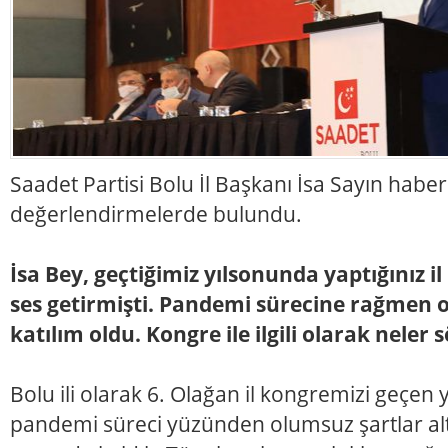
Saadet Partisi Bolu İl Başkanı İsa Sayın habe
değerlendirmelerde bulundu.
İsa Bey, geçtiğimiz yılsonunda yaptığınız i
ses getirmişti. Pandemi sürecine rağmen o
katılım oldu. Kongre ile ilgili olarak neler 
Bolu ili olarak 6. Olağan il kongremizi geçen 
pandemi süreci yüzünden olumsuz şartlar al